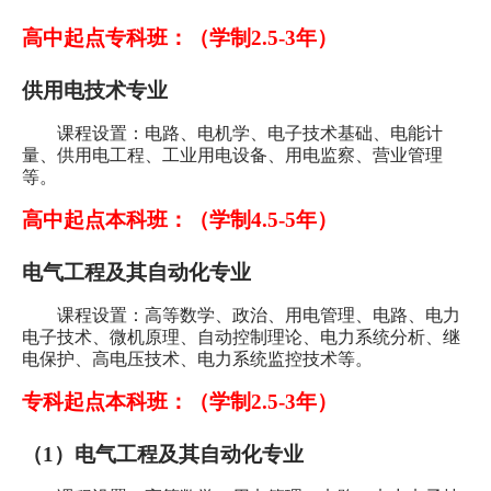
高中起点专科班：（学制
2.5-3
年）
供用电技术专业
课程设置：电路、电机学、电子技术基础、电能计
量、供用电工程、工业用电设备、用电监察、营业管理
等。
高中起点本科班：（学制
4.5-5
年）
电气工程及其自动化专业
课程设置：高等数学、政治、用电管理、电路、电力
电子技术、微机原理、自动控制理论、电力系统分析、继
电保护、高电压技术、电力系统监控技术等。
专科起点本科班：（学制
2.5-3
年）
（
1
）电气工程及其自动化专业