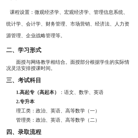
课程设置：微观经济学、宏观经济学、管理信息系统、
统计学、会计学、财务管理、市场营销、经济法、人力资
源管理、企业战略管理等。
二、学习形式
面授与网络教学相结合。面授部分根据学生的实际情
况灵活安排授课时间。
三、考试科目
1.
高起专（高起本）
：语文、数学、英语
2.
专升本
理工类：政治、英语、高等数学（一）
管理类：政治、英语、高等数学（二）
四、录取流程