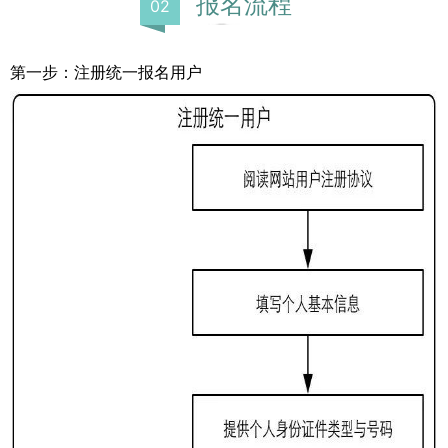
报名流程
0
2
第一步：注册统一报名用户