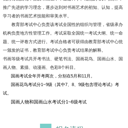
推广先进的学习理念，逐步达到对书画艺术的初知、认知，提高
学习者的书画艺术技能和审美水平。
教育部考试中心负责该考试全国性的组织与管理，省级承办
机构负责地方性管理工作。考试采取全国统一考试大纲、统一命
题、统一评卷方式进行。考试合格者可获得由教育部考试中心统
一颁发的证书，教育部考试中心负责考试结果的解释。
书画等级考试共开考书法、硬笔书法、国画花鸟、国画山水、国
画人物、素描、动漫画、色彩8个科目。
国画考试全年开考两次，分别在5月和11月。
国画花鸟考试分1~9级（其中7、8、9级包含理论考试）考
试。
国画人物和国画山水
考试分1~6级
考试