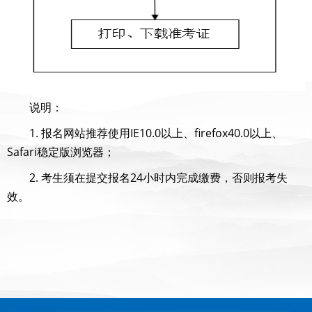
说明：
1. 报名网站推荐使用IE10.0以上、firefox40.0以上、
Safari稳定版浏览器；
2. 考生须在提交报名24小时内完成缴费，否则报考失
效。