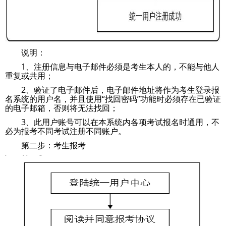
说明：
1、注册信息与电子邮件必须是考生本人的，不能与他人
重复或共用；
2、验证了电子邮件后，电子邮件地址将作为考生登录报
名系统的用户名，并且使用“找回密码”功能时必须存在已验证
的电子邮箱，否则将无法找回；
3、此用户账号可以在本系统内各项考试报名时通用，不
必为报考不同考试注册不同账户。
第二步：考生报考