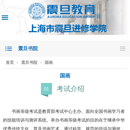
震旦书院
首页
震旦书院
国画
国画
考试介绍
0
1
书画等级考试是教育部考试中心主办、面向全国书画学习者
的技能培训与测评系统。举办书画等级考试的目的在于继承中华
优秀传统文化，普及书画艺术，通过科学、规范的培训与测评，